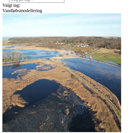
Valgt tag:
Vandløbsmodellering