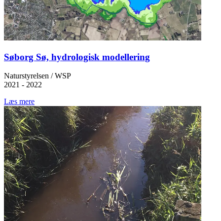
Søborg Sø, hydrologisk modellering
Naturstyrelsen / WSP
2021 - 2022
Læs mere