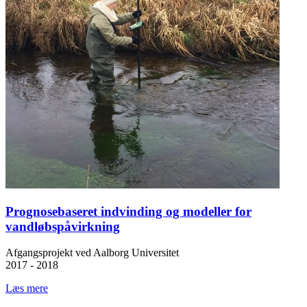
Prognosebaseret indvinding og modeller for
vandløbspåvirkning
Afgangsprojekt ved Aalborg Universitet
2017 - 2018
Læs mere