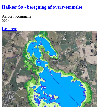
Halkær Sø - beregning af oversvømmelse
Aalborg Kommune
2024
Læs mere