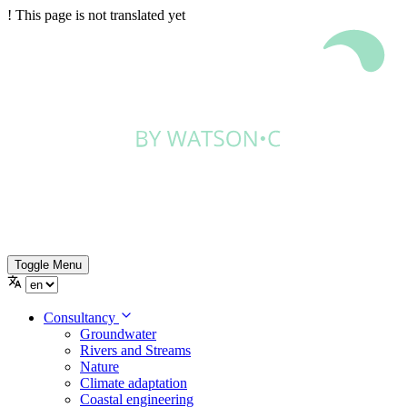
!
This page is not translated yet
Toggle Menu
Consultancy
Groundwater
Rivers and Streams
Nature
Climate adaptation
Coastal engineering