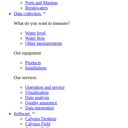
Ports and Marinas
Breakwaters
Data collection
What do you want to measure?
Water level
Water flow
Other measurements
Our equipment
Products
Installations
Our services
Operation and service
Visualization
Data analysis
Quality assurance
Data integration
Software
Calypso Desktop
Calypso Field