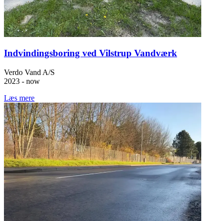
Indvindingsboring ved Vilstrup Vandværk
Verdo Vand A/S
2023 - now
Læs mere