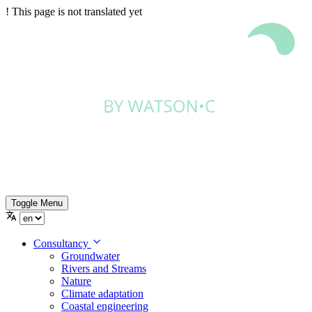
!
This page is not translated yet
Toggle Menu
Consultancy
Groundwater
Rivers and Streams
Nature
Climate adaptation
Coastal engineering