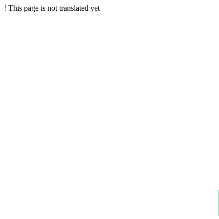
!
This page is not translated yet