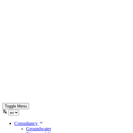
Toggle Menu
Consultancy
Groundwater