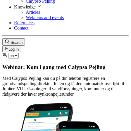
Calypso Pejling
Knowledge
Articles
Webinars and events
References
Contact
Search
Log in
Webinar: Kom i gang med Calypso Pejling
Med Calypso Pejling kan du på din telefon registrere en
grundvandspejling direkte i felten og få den automatisk overført til
Jupiter. Vi har løsninger til vandforsyninger, kommuner og til
rådgivere der laver synkronpejlerunder.