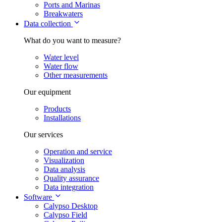
Ports and Marinas
Breakwaters
Data collection
What do you want to measure?
Water level
Water flow
Other measurements
Our equipment
Products
Installations
Our services
Operation and service
Visualization
Data analysis
Quality assurance
Data integration
Software
Calypso Desktop
Calypso Field