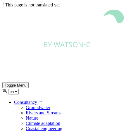
!
This page is not translated yet
Toggle Menu
Consultancy
Groundwater
Rivers and Streams
Nature
Climate adaptation
Coastal engineering