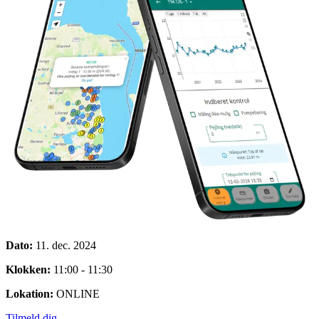
Dato:
11. dec. 2024
Klokken:
11:00 - 11:30
Lokation:
ONLINE
Tilmeld dig