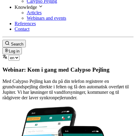
Calypso Pejling
Knowledge
Articles
Webinars and events
References
Contact
Search
Log in
Webinar: Kom i gang med Calypso Pejling
Med Calypso Pejling kan du på din telefon registrere en
grundvandspejling direkte i felten og få den automatisk overført til
Jupiter. Vi har løsninger til vandforsyninger, kommuner og til
rådgivere der laver synkronpejlerunder.