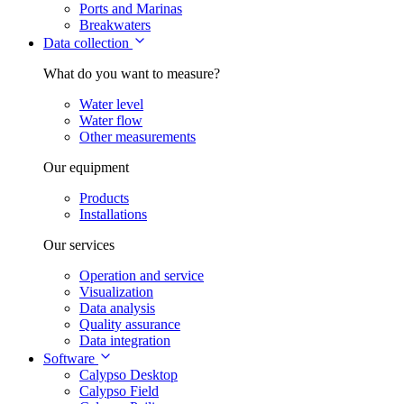
Ports and Marinas
Breakwaters
Data collection
What do you want to measure?
Water level
Water flow
Other measurements
Our equipment
Products
Installations
Our services
Operation and service
Visualization
Data analysis
Quality assurance
Data integration
Software
Calypso Desktop
Calypso Field