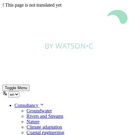
!
This page is not translated yet
Toggle Menu
Consultancy
Groundwater
Rivers and Streams
Nature
Climate adaptation
Coastal engineering