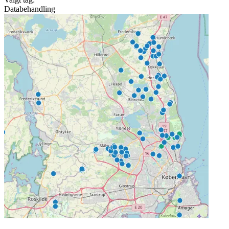
Databehandling