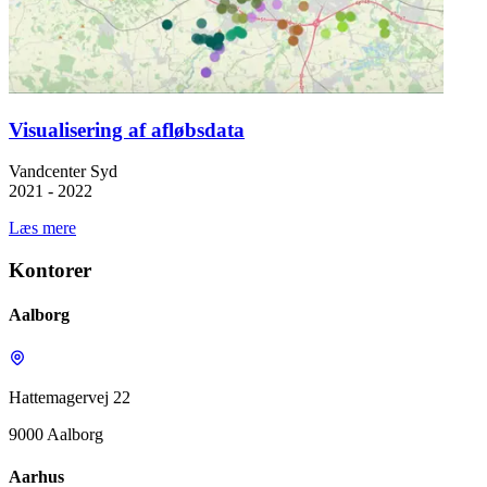
Visualisering af afløbsdata
Vandcenter Syd
2021 - 2022
Læs mere
Kontorer
Aalborg
Hattemagervej 22
9000 Aalborg
Aarhus