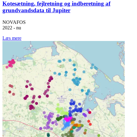
Kotesætning, fejlretning og indberetning af
grundvandsdata til Jupiter
NOVAFOS
2022 - nu
Læs mere