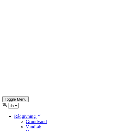
Toggle Menu
Rådgivning
Grundvand
Vandløb