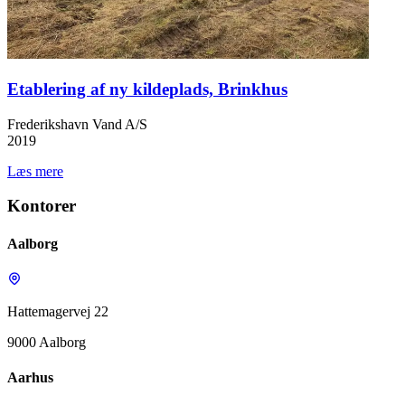
Etablering af ny kildeplads, Brinkhus
Frederikshavn Vand A/S
2019
Læs mere
Kontorer
Aalborg
Hattemagervej 22
9000 Aalborg
Aarhus