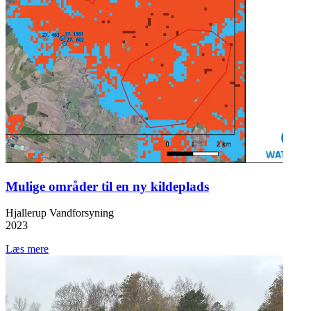
Mulige områder til en ny kildeplads
Hjallerup Vandforsyning
2023
Læs mere