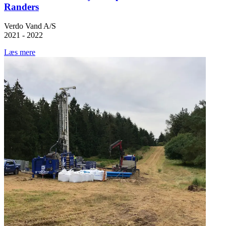
Randers
Verdo Vand A/S
2021 - 2022
Læs mere