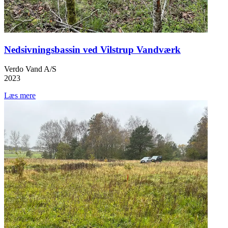
Nedsivningsbassin ved Vilstrup Vandværk
Verdo Vand A/S
2023
Læs mere