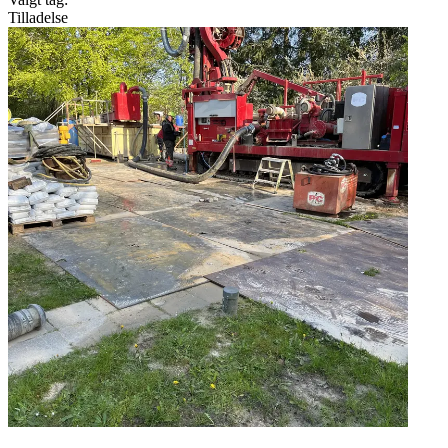
Tilladelse