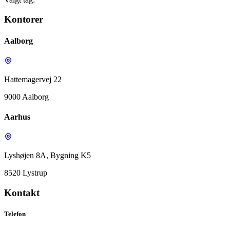
Kontorer
Aalborg
Hattemagervej 22
9000 Aalborg
Aarhus
Lyshøjen 8A, Bygning K5
8520 Lystrup
Kontakt
Telefon