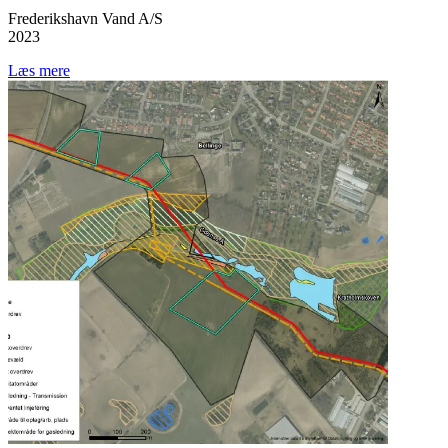
Frederikshavn Vand A/S
2023
Læs mere