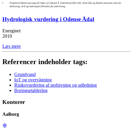
Hydrologisk vurdering i Odense Ådal
Energinet
2019
Læs mere
Referencer indeholder tags:
Grundvand
IoT og overvågning
Risikovurdering af nedsivning og udledning
Boringsetablering
Kontorer
Aalborg