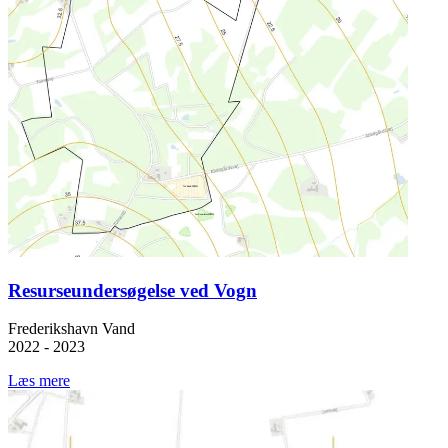
Resurseundersøgelse ved Vogn
Frederikshavn Vand
2022 - 2023
Læs mere