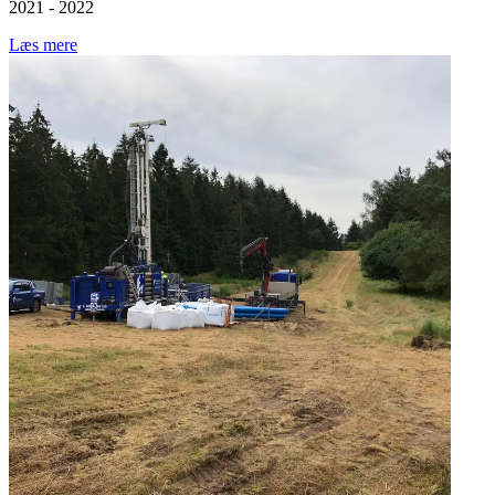
2021 - 2022
Læs mere