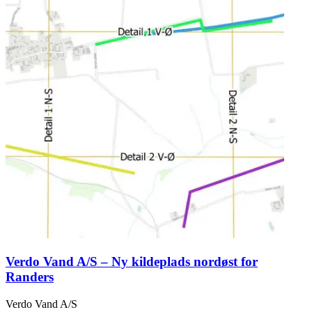
Verdo Vand A/S – Ny kildeplads nordøst for
Randers
Verdo Vand A/S