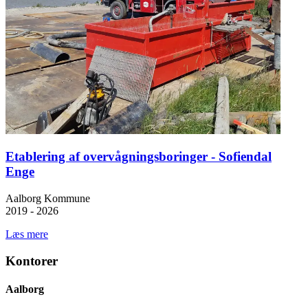
Etablering af overvågningsboringer - Sofiendal
Enge
Aalborg Kommune
2019 - 2026
Læs mere
Kontorer
Aalborg