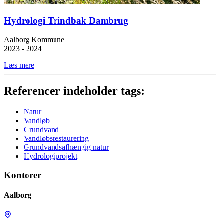
Hydrologi Trindbak Dambrug
Aalborg Kommune
2023 - 2024
Læs mere
Referencer indeholder tags:
Natur
Vandløb
Grundvand
Vandløbsrestaurering
Grundvandsafhængig natur
Hydrologiprojekt
Kontorer
Aalborg