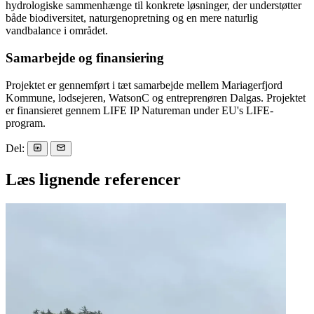
hydrologiske sammenhænge til konkrete løsninger, der understøtter
både biodiversitet, naturgenopretning og en mere naturlig
vandbalance i området.
Samarbejde og finansiering
Projektet er gennemført i tæt samarbejde mellem Mariagerfjord
Kommune, lodsejeren, WatsonC og entreprenøren Dalgas. Projektet
er finansieret gennem LIFE IP Natureman under EU's LIFE-
program.
Del:
Læs lignende referencer