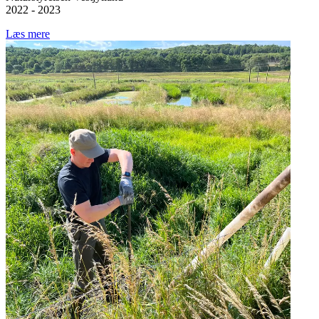
2022 - 2023
Læs mere