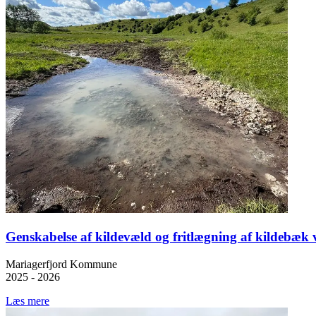
Genskabelse af kildevæld og fritlægning af kildebæ
Mariagerfjord Kommune
2025 - 2026
Læs mere