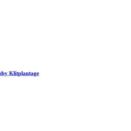
sby Klitplantage