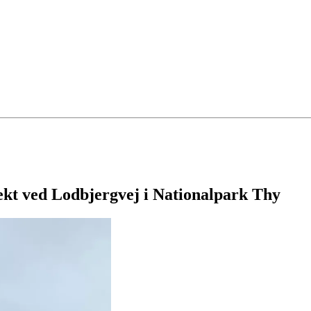
ekt ved Lodbjergvej i Nationalpark Thy