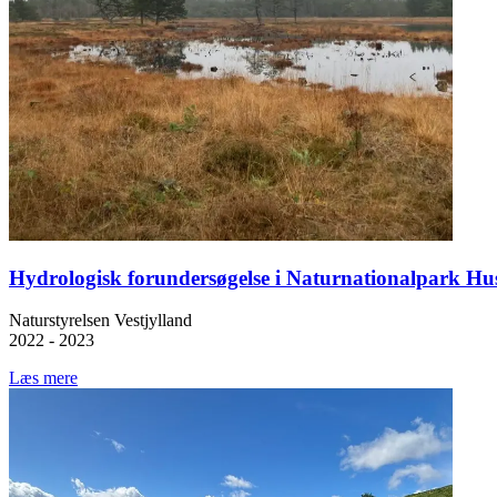
Hydrologisk forundersøgelse i Naturnationalpark Hu
Naturstyrelsen Vestjylland
2022 - 2023
Læs mere