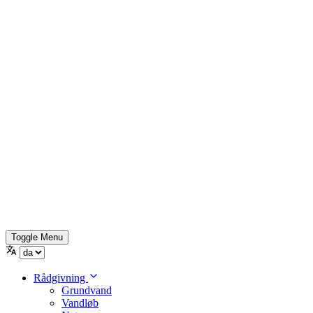
Toggle Menu
Rådgivning
Grundvand
Vandløb