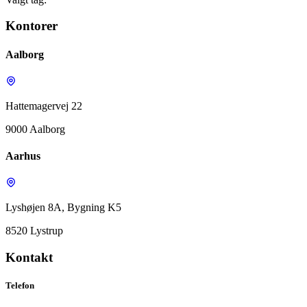
Kontorer
Aalborg
Hattemagervej 22
9000 Aalborg
Aarhus
Lyshøjen 8A, Bygning K5
8520 Lystrup
Kontakt
Telefon