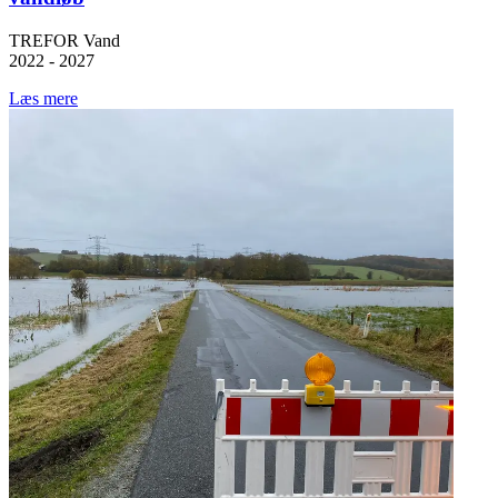
TREFOR Vand
2022 - 2027
Læs mere