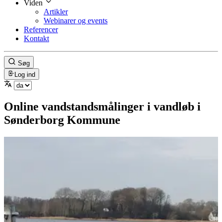
Viden
Artikler
Webinarer og events
Referencer
Kontakt
Søg
Log ind
Online vandstandsmålinger i vandløb i
Sønderborg Kommune