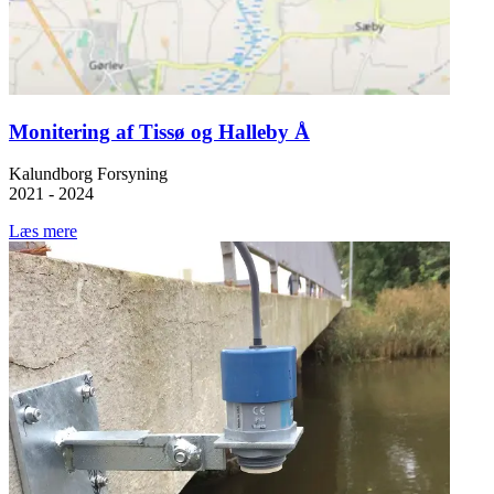
Monitering af Tissø og Halleby Å
Kalundborg Forsyning
2021 - 2024
Læs mere