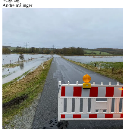
Andre målinger