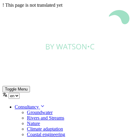
!
This page is not translated yet
Toggle Menu
Consultancy
Groundwater
Rivers and Streams
Nature
Climate adaptation
Coastal engineering