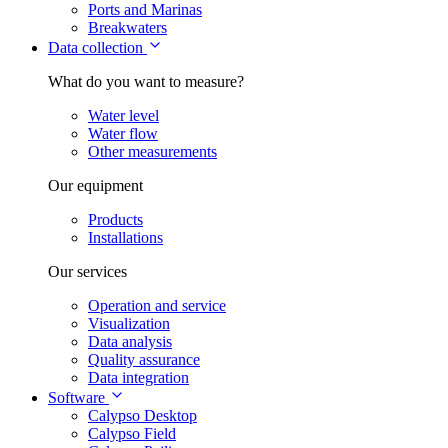
Ports and Marinas
Breakwaters
Data collection
What do you want to measure?
Water level
Water flow
Other measurements
Our equipment
Products
Installations
Our services
Operation and service
Visualization
Data analysis
Quality assurance
Data integration
Software
Calypso Desktop
Calypso Field