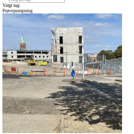
Valgt tag:
Prøvepumpning