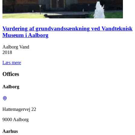
Vurdering af grundvandssænkning ved Vandteknisk
Museum i Aalborg
Aalborg Vand
2018
Læs mere
Offices
Aalborg
Hattemagervej 22
9000 Aalborg
Aarhus