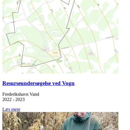
Resurseundersøgelse ved Vogn
Frederikshavn Vand
2022 - 2023
Læs mere