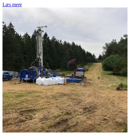
Læs mere