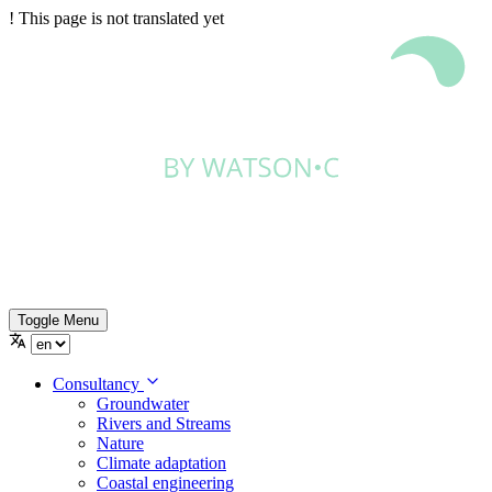
!
This page is not translated yet
Toggle Menu
Consultancy
Groundwater
Rivers and Streams
Nature
Climate adaptation
Coastal engineering