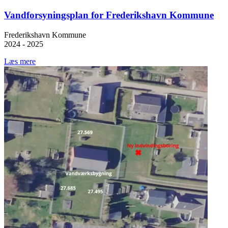
Vandforsyningsplan for Frederikshavn Kommune
Frederikshavn Kommune
2024 - 2025
Læs mere