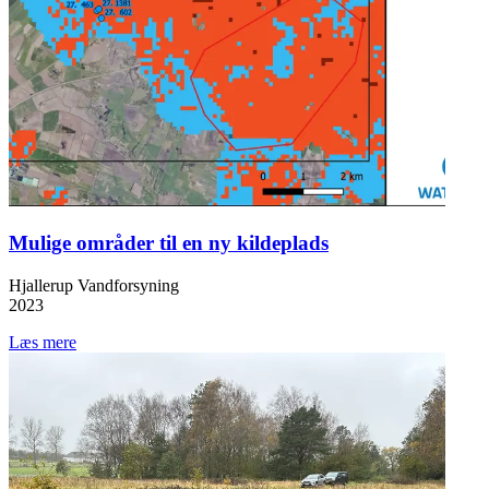
Mulige områder til en ny kildeplads
Hjallerup Vandforsyning
2023
Læs mere