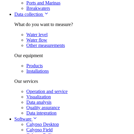
Ports and Marinas
Breakwaters
Data collection
What do you want to measure?
Water level
Water flow
Other measurements
Our equipment
Products
Installations
Our services
Operation and service
Visualization
Data analysis
Quality assurance
Data integration
Software
Calypso Desktop
Calypso Field