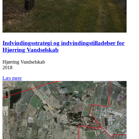
Indvindingsstrategi og indvindingstilladelser for
Hjørring Vandselskab
Hjørring Vandselskab
2018
Læs mere