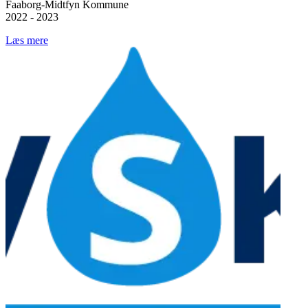
Faaborg-Midtfyn Kommune
2022 - 2023
Læs mere