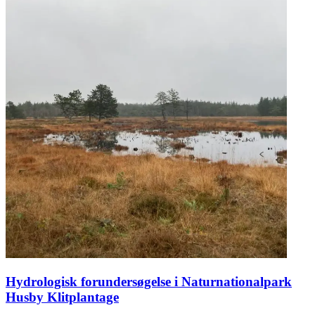
Hydrologisk forundersøgelse i Naturnationalpark
Husby Klitplantage