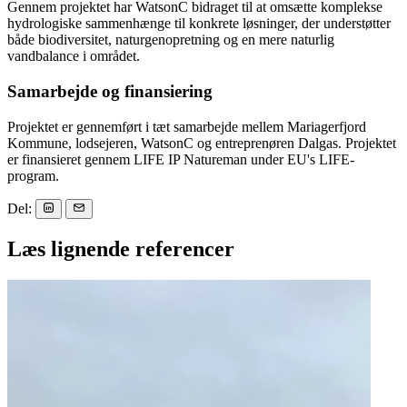
Gennem projektet har WatsonC bidraget til at omsætte komplekse
hydrologiske sammenhænge til konkrete løsninger, der understøtter
både biodiversitet, naturgenopretning og en mere naturlig
vandbalance i området.
Samarbejde og finansiering
Projektet er gennemført i tæt samarbejde mellem Mariagerfjord
Kommune, lodsejeren, WatsonC og entreprenøren Dalgas. Projektet
er finansieret gennem LIFE IP Natureman under EU's LIFE-
program.
Del:
Læs lignende referencer