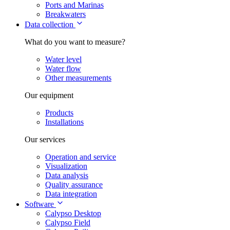
Ports and Marinas
Breakwaters
Data collection
What do you want to measure?
Water level
Water flow
Other measurements
Our equipment
Products
Installations
Our services
Operation and service
Visualization
Data analysis
Quality assurance
Data integration
Software
Calypso Desktop
Calypso Field