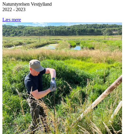
Naturstyrelsen Vestjylland
2022 - 2023
Læs mere