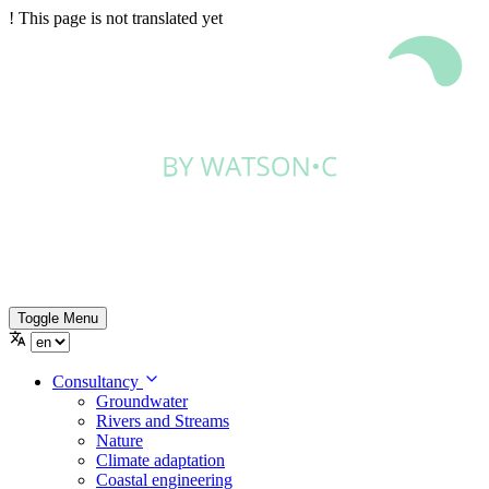
!
This page is not translated yet
Toggle Menu
Consultancy
Groundwater
Rivers and Streams
Nature
Climate adaptation
Coastal engineering