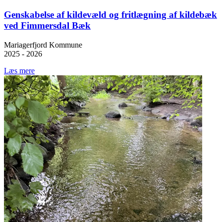
Genskabelse af kildevæld og fritlægning af kildebæk
ved Fimmersdal Bæk
Mariagerfjord Kommune
2025 - 2026
Læs mere