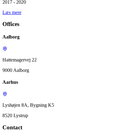
2017 - 2020
Læs mere
Offices
Aalborg
Hattemagervej 22
9000 Aalborg
Aarhus
Lyshøjen 8A, Bygning K5
8520 Lystrup
Contact