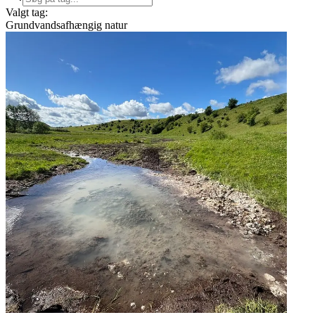
Valgt tag:
Grundvandsafhængig natur