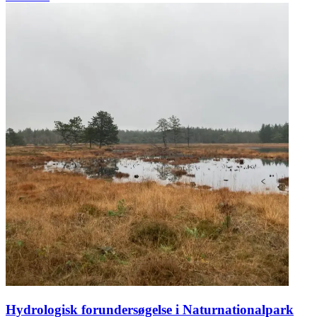
Hydrologisk forundersøgelse i Naturnationalpark