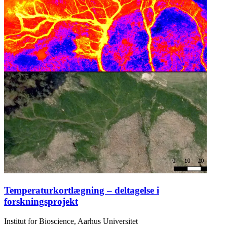
Temperaturkortlægning – deltagelse i
forskningsprojekt
Institut for Bioscience, Aarhus Universitet