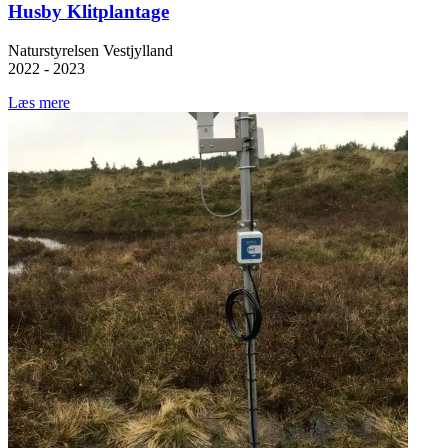
Husby Klitplantage
Naturstyrelsen Vestjylland
2022 - 2023
Læs mere