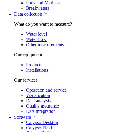
Ports and Marinas
Breakwaters
Data collection
What do you want to measure?
Water level
Water flow
Other measurements
Our equipment
Products
Installations
Our services
Operation and service
Visualization
Data analysis
Quality assurance
Data integration
Software
Calypso Desktop
Calypso Field