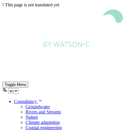
!
This page is not translated yet
Toggle Menu
Consultancy
Groundwater
Rivers and Streams
Nature
Climate adaptation
Coastal engineering