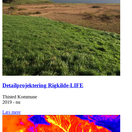
Detailprojektering Rigkilde-LIFE
Thisted Kommune
2019 - nu
Læs mere